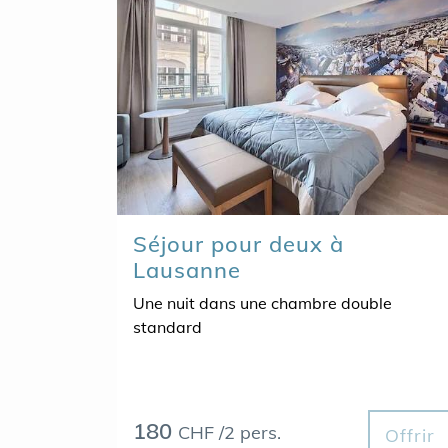
Séjour pour deux à
Lausanne
Une nuit dans une chambre double
standard
180
CHF /2 pers.
Offrir