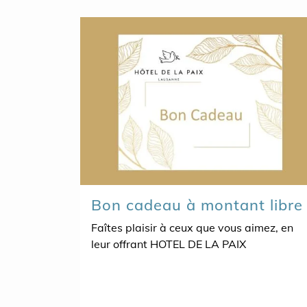
Bon cadeau à montant libre
Faîtes plaisir à ceux que vous aimez, en
leur offrant HOTEL DE LA PAIX