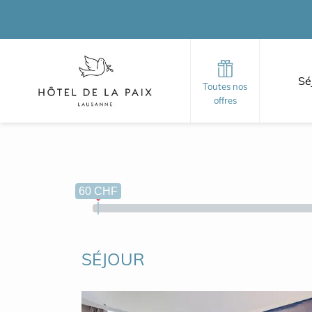
Sé
Toutes nos
offres
60 CHF
SÉJOUR