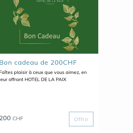
Bon cadeau de 200CHF
Faîtes plaisir à ceux que vous aimez, en
leur offrant HOTEL DE LA PAIX
200
CHF
Offrir