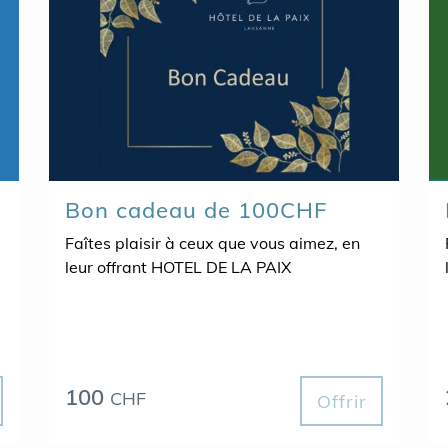
Bon cadeau de 100CHF
Faîtes plaisir à ceux que vous aimez, en
leur offrant HOTEL DE LA PAIX
100
CHF
Offrir