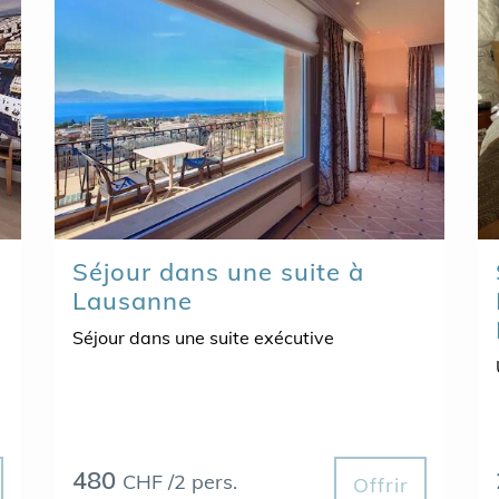
Séjour dans une suite à
Lausanne
Séjour dans une suite exécutive
480
CHF /2 pers.
Offrir