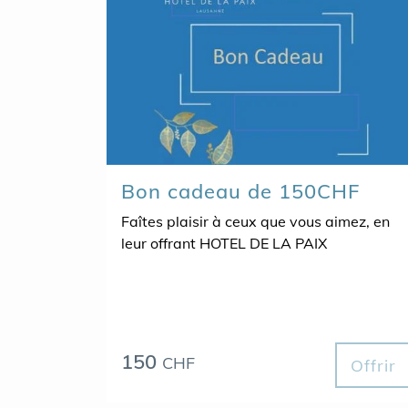
Bon cadeau de 150CHF
Faîtes plaisir à ceux que vous aimez, en
leur offrant HOTEL DE LA PAIX
150
CHF
Offrir