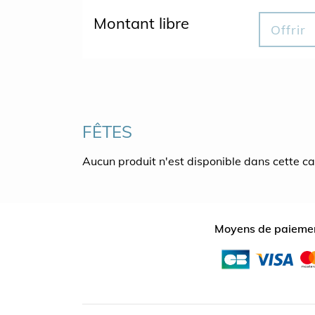
Montant libre
Offrir
FÊTES
Aucun produit n'est disponible dans cette c
Moyens de paiemen