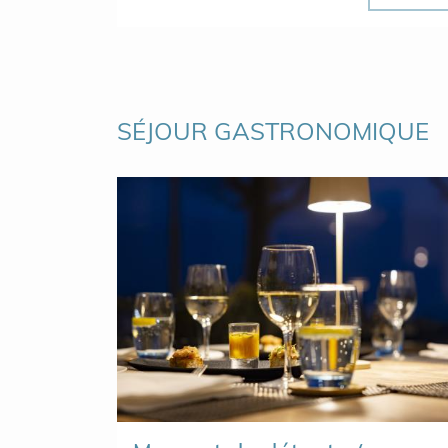
SÉJOUR GASTRONOMIQUE