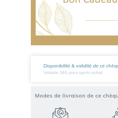
Disponibilité & validité de ce chèq
Valable 365 jours après achat
Modes de livraison de ce chè