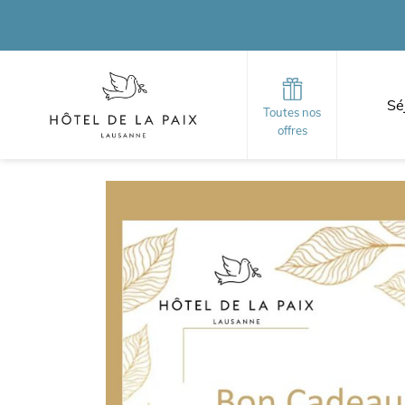
Sé
Toutes nos
offres