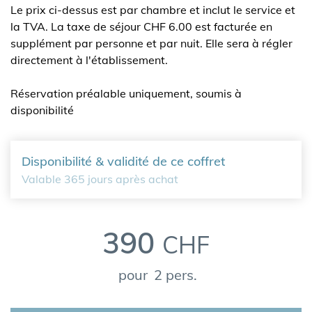
Le prix ci-dessus est par chambre et inclut le service et
la TVA. La taxe de séjour CHF 6.00 est facturée en
supplément par personne et par nuit. Elle sera à régler
directement à l'établissement.
Réservation préalable uniquement, soumis à
disponibilité
Disponibilité & validité de ce coffret
Valable 365 jours après achat
390
CHF
pour
2 pers.